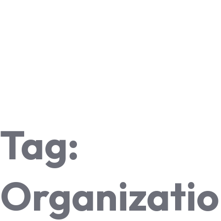
Tag:
Organizati