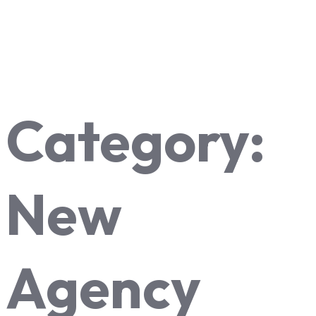
Category:
New
Agency